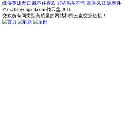
蛛侠英雄无归
藏不住喜欢
17栋男生宿舍
高秀凤
田源事件
© m.zhaoyunpanl.com 找云盘 2016
交欢所有同类型高质量的网站和找云盘交换链接！